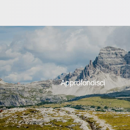
Approfondisci