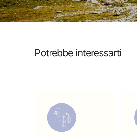
Potrebbe interessarti