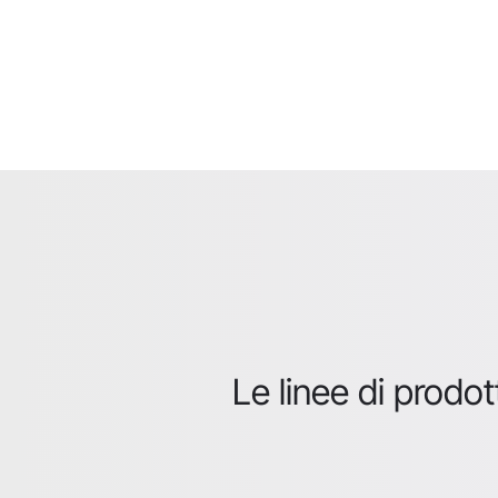
Le linee di prodot