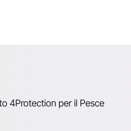
to 4Protection per il Pesce