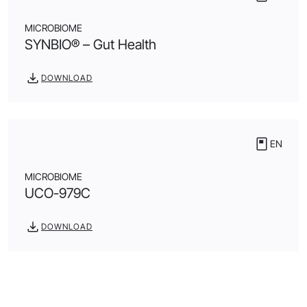
MICROBIOME
SYNBIO® – Gut Health
DOWNLOAD
EN
MICROBIOME
UCO-979C
DOWNLOAD