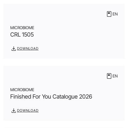
EN
MICROBIOME
CRL 1505
DOWNLOAD
EN
MICROBIOME
Finished For You Catalogue 2026
DOWNLOAD