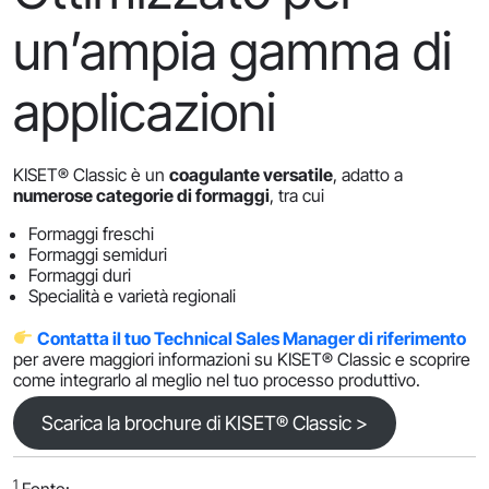
un’ampia gamma di
applicazioni
KISET® Classic è un
coagulante versatile
, adatto a
numerose categorie di formaggi
, tra cui
Formaggi freschi
Formaggi semiduri
Formaggi duri
Specialità e varietà regionali
Contatta il tuo Technical Sales Manager di riferimento
per avere maggiori informazioni su KISET® Classic e scoprire
come integrarlo al meglio nel tuo processo produttivo.
Scarica la brochure di KISET® Classic >
1
Fonte: