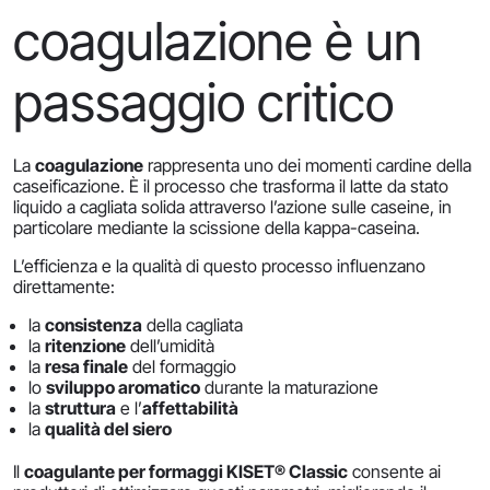
coagulazione è un
passaggio critico
La
coagulazione
rappresenta uno dei momenti cardine della
caseificazione. È il processo che trasforma il latte da stato
liquido a cagliata solida attraverso l’azione sulle caseine, in
particolare mediante la scissione della kappa-caseina.
L’efficienza e la qualità di questo processo influenzano
direttamente:
la
consistenza
della cagliata
la
ritenzione
dell’umidità
la
resa finale
del formaggio
lo
sviluppo aromatico
durante la maturazione
la
struttura
e l’
affettabilità
la
qualità del siero
Il
coagulante per formaggi KISET® Classic
consente ai