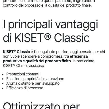
produttori di ottimizzare questi parametri, migliorando il
controllo del processo e la qualità del prodotto finale.
I principali vantaggi
di KISET® Classic
KISET® Classic
è il coagulante per formaggi pensato per chi
non vuole scendere a compromessi tra
efficienza
produttiva e qualità del prodotto finito
. In particolare,
KISET® Classic assicura:
Prestazioni costanti
Eccellenti proprietà di maturazione
Aroma distinto e ben sviluppato
Efficienza di processo
Ottimizzato per