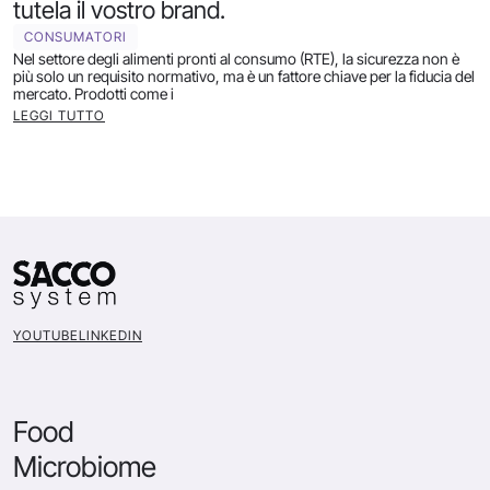
tutela il vostro brand.
CONSUMATORI
Nel settore degli alimenti pronti al consumo (RTE), la sicurezza non è
più solo un requisito normativo, ma è un fattore chiave per la fiducia del
mercato. Prodotti come i
LEGGI TUTTO
YOUTUBE
LINKEDIN
Food
Microbiome