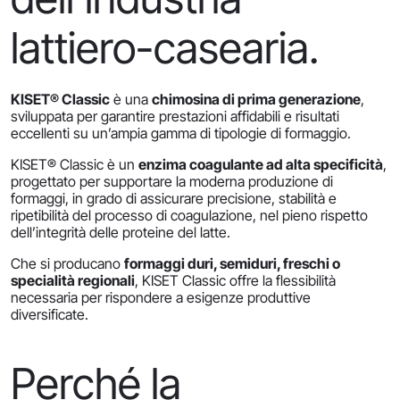
lattiero-casearia.
KISET® Classic
è una
chimosina di prima generazione
,
sviluppata per garantire prestazioni affidabili e risultati
eccellenti su un’ampia gamma di tipologie di formaggio.
KISET® Classic è un
enzima coagulante ad alta specificità
,
progettato per supportare la moderna produzione di
formaggi, in grado di assicurare precisione, stabilità e
ripetibilità del processo di coagulazione, nel pieno rispetto
dell’integrità delle proteine del latte.
Che si producano
formaggi duri, semiduri, freschi o
specialità regionali
, KISET Classic offre la flessibilità
necessaria per rispondere a esigenze produttive
diversificate.
Perché la