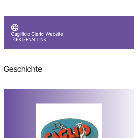
Caglificio Clerici Website
EXTERNAL LINK
Geschichte