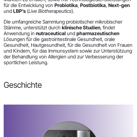
für die Entwicklung von
Probiotika
,
Postbiotika
,
Next-gen
und
LBP’s
(
Live Biotherapeutics
).
Die umfangreiche Sammlung probiotischer mikrobischer
Stämme, unterstützt durch
klinische Studien
, findet
Anwendung in
nutraceutical
und
pharmazeutischen
Lösungen für die gastrointestinale Gesundheit, orale
Gesundheit, Hautgesundheit, für die Gesundheit von Frauen
und Kindern, für das Immunsystem sowie zur Unterstützung
der Behandlung von Allergien und zur Verbesserung der
sportlichen Leistung.
Geschichte