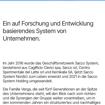
Ein auf Forschung und Entwicklung
basierendes System von
Unternehmen.
Im Jahr 2016 wurde das Geschäftsnetzwerk Sacco System,
bestehend aus Caglificio Clerici spa, Sacco srl, Centro
Sperimentale del Latte srl und Kemikalia SA. (jetzt Sacco
System Nordic) zum Leben erweckt und 2021 in die Sacco
System Holding umgewandelt.
Die Familie Verga, die seit fünf Generationen an der Spitze
des Unternehmens steht, will den Blick nach vorn richten
und die Synergien der Gruppe weiter vorantreiben, um in
den kommenden Jahren ein strukturiertes und nachhaltiges