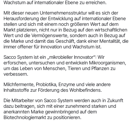
Wachstum auf internationaler Ebene zu erreichen.
Mit dieser neuen Unternehmensstruktur will es sich der
Herausforderung der Entwicklung auf internationaler Ebene
stellen und sich mit einem noch größeren Wert auf dem
Markt platzieren, nicht nur in Bezug auf den wirtschaftlichen
Wert und die Vermögenswerte, sondern auch in Bezug auf
die Marke und damit das Geschäft, dank einer Mentalität, die
immer offener für Innovation und Wachstum ist.
Sacco System ist ein „mikrobieller Innovator“: Wir
erforschen, untersuchen und entwickeln Mikroorganismen,
um das Leben von Menschen, Tieren und Pflanzen zu
verbessern.
Milchfermente, Probiotika, Enzyme und viele andere
Inhaltsstoffe zur Förderung des Wohlbefindens.
Die Mitarbeiter von Sacco System werden auch in Zukunft
dazu beitragen, sich mit einer zunehmend starken und
anerkannten Marke gewinnbringend auf dem
Biotechnologiemarkt zu positionieren.