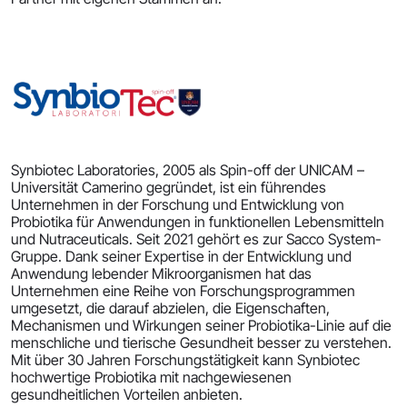
Synbiotec Laboratories, 2005 als Spin-off der UNICAM –
Universität Camerino gegründet, ist ein führendes
Unternehmen in der Forschung und Entwicklung von
Probiotika für Anwendungen in funktionellen Lebensmitteln
und Nutraceuticals. Seit 2021 gehört es zur Sacco System-
Gruppe. Dank seiner Expertise in der Entwicklung und
Anwendung lebender Mikroorganismen hat das
Unternehmen eine Reihe von Forschungsprogrammen
umgesetzt, die darauf abzielen, die Eigenschaften,
Mechanismen und Wirkungen seiner Probiotika-Linie auf die
menschliche und tierische Gesundheit besser zu verstehen.
Mit über 30 Jahren Forschungstätigkeit kann Synbiotec
hochwertige Probiotika mit nachgewiesenen
gesundheitlichen Vorteilen anbieten.