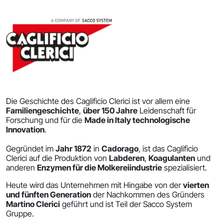
Die Geschichte des Caglificio Clerici ist vor allem eine
Familiengeschichte
,
über 150 Jahre
Leidenschaft für
Forschung und für die
Made in Italy technologische
Innovation
.
Gegründet im
Jahr 1872
in
Cadorago
, ist das Caglificio
Clerici auf die Produktion von
Labderen
,
Koagulanten
und
anderen
Enzymen für die Molkereiindustrie
spezialisiert.
Heute wird das Unternehmen mit Hingabe von der
vierten
und fünften Generation
der Nachkommen des Gründers
Martino Clerici
geführt und ist Teil der Sacco System
Gruppe.