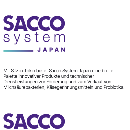
Mit Sitz in Tokio bietet Sacco System Japan eine breite
Palette innovativer Produkte und technischer
Dienstleistungen zur Förderung und zum Verkauf von
Milchsäurebakterien, Käsegerinnungsmitteln und Probiotika.