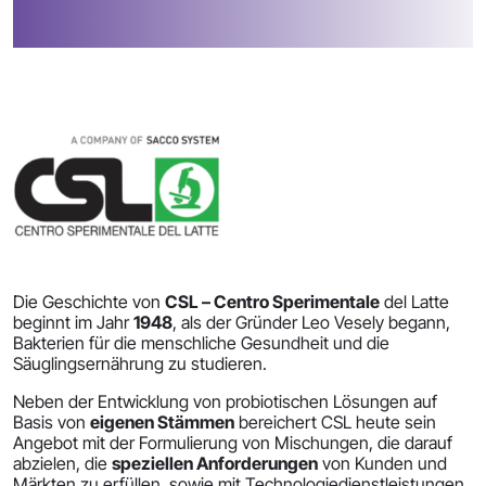
Die Geschichte von
CSL – Centro Sperimentale
del Latte
beginnt im Jahr
1948
, als der Gründer Leo Vesely begann,
Bakterien für die menschliche Gesundheit und die
Säuglingsernährung zu studieren.
Neben der Entwicklung von probiotischen Lösungen auf
Basis von
eigenen Stämmen
bereichert CSL heute sein
Angebot mit der Formulierung von Mischungen, die darauf
abzielen, die
speziellen Anforderungen
von Kunden und
Märkten zu erfüllen, sowie mit Technologiedienstleistungen