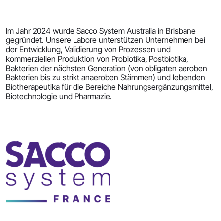
Im Jahr 2024 wurde Sacco System Australia in Brisbane
gegründet. Unsere Labore unterstützen Unternehmen bei
der Entwicklung, Validierung von Prozessen und
kommerziellen Produktion von Probiotika, Postbiotika,
Bakterien der nächsten Generation (von obligaten aeroben
Bakterien bis zu strikt anaeroben Stämmen) und lebenden
Biotherapeutika für die Bereiche Nahrungsergänzungsmittel,
Biotechnologie und Pharmazie.