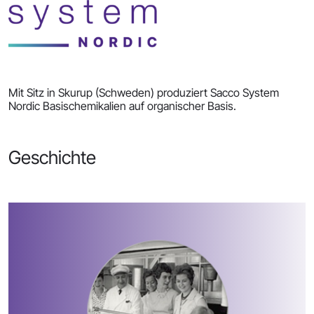
Mit Sitz in Skurup (Schweden) produziert Sacco System
Nordic Basischemikalien auf organischer Basis.
Geschichte