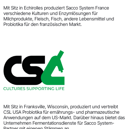
Mit Sitz in Echirolles produziert Sacco System France
verschiedene Kulturen und Enzymlösungen für
Milchprodukte, Fleisch, Fisch, andere Lebensmittel und
Probiotika für den französischen Markt.
Mit Sitz in Franksville, Wisconsin, produziert und vertreibt
CSL USA Probiotika für ernährungs- und pharmazeutische
Anwendungen auf dem US-Markt. Darüber hinaus bietet das
Unternehmen Fermentationsdienste für Sacco System-
Partner mit eigenen Stämmen an.