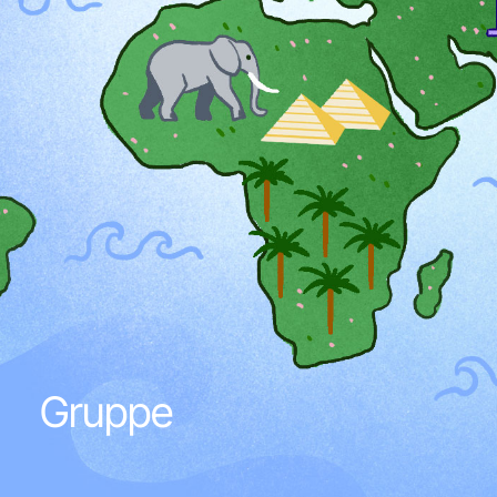
Gruppe