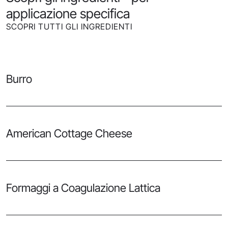
applicazione specifica
SCOPRI TUTTI GLI INGREDIENTI
Burro
American Cottage Cheese
Formaggi a Coagulazione Lattica