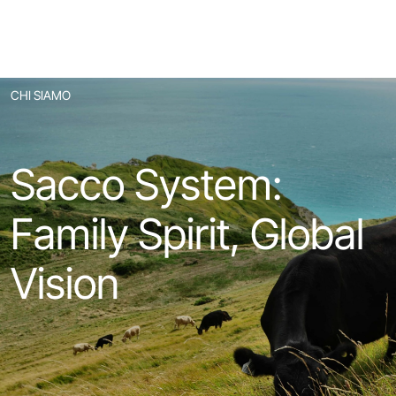
CHI SIAMO
Sacco System:
Family Spirit, Global
Vision