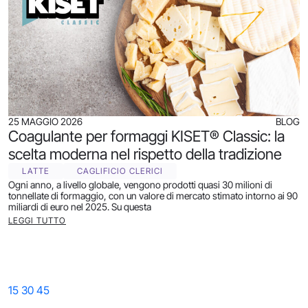
25 MAGGIO 2026
BLOG
Coagulante per formaggi KISET® Classic: la
scelta moderna nel rispetto della tradizione
LATTE
CAGLIFICIO CLERICI
Ogni anno, a livello globale, vengono prodotti quasi 30 milioni di
tonnellate di formaggio, con un valore di mercato stimato intorno ai 90
miliardi di euro nel 2025. Su questa
LEGGI TUTTO
15
30
45