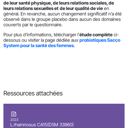
de leur santé physique, de leurs relations sociales, de
leurs relations sexuelles et
de leur qualité de vie
en
général. En revanche, aucun changement significatif n’a été
observé dans le groupe placebo dans aucun des domaines
couverts par le questionnaire.
Pour plus d’informations, télécharger l’
étude complète
ci-
dessous ou visiter la page dédiée aux
probiotiques Sacco
System pour la santé des femmes
.
Ressources attachées
2023
L.rhamnosus CA15(DSM 33960)