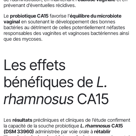
prévenant d’éventuelles récidives.
Le
probiotique CA15
favorise l’
équilibre du microbiote
vaginal
en soutenant le développement des bonnes
bactéries au détriment de celles potentiellement néfastes
responsables des vaginites et vaginoses bactériennes ainsi
que des mycoses.
Les effets
bénéfiques de
L.
rhamnosus
CA15
Les
résultats
précliniques et cliniques de l’étude confirment
la capacité de la souche probiotique
L. rhamnosus
CA15
(DSM 33960)
administrée par voie orale à
rétablir