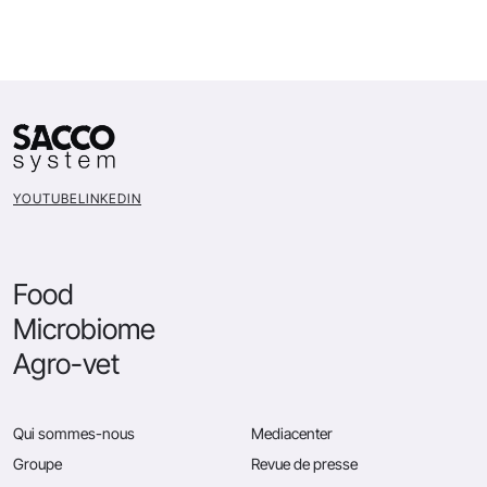
YOUTUBE
LINKEDIN
Food
Microbiome
Agro-vet
Qui sommes-nous
Mediacenter
Groupe
Revue de presse