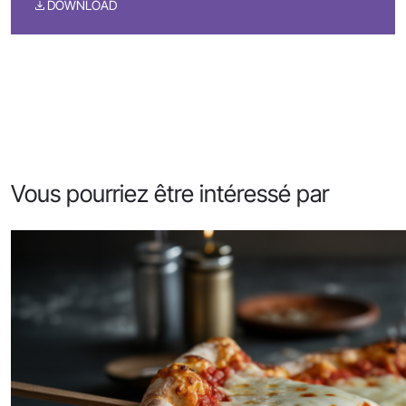
DOWNLOAD
Vous pourriez être intéressé par