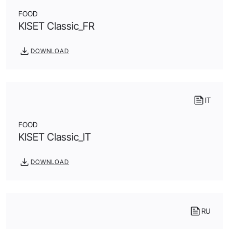
FOOD
KISET Classic_FR
DOWNLOAD
IT
FOOD
KISET Classic_IT
DOWNLOAD
RU