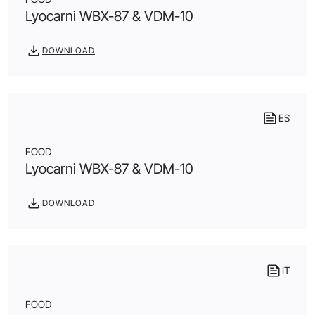
Lyocarni WBX-87 & VDM-10
DOWNLOAD
ES
FOOD
Lyocarni WBX-87 & VDM-10
DOWNLOAD
IT
FOOD