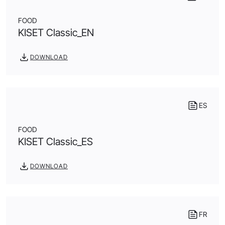
FOOD
KISET Classic_EN
DOWNLOAD
ES
FOOD
KISET Classic_ES
DOWNLOAD
FR