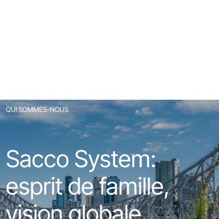
QUI SOMMES-NOUS
Sacco System:
esprit de famille,
vision globale