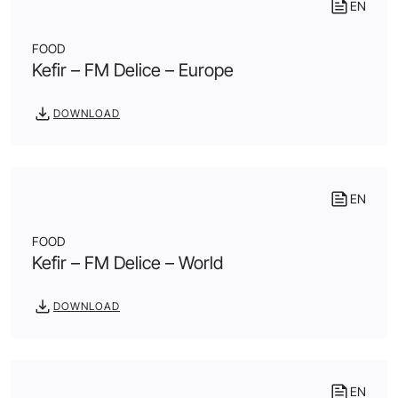
EN
FOOD
Kefir – FM Delice – Europe
DOWNLOAD
EN
FOOD
Kefir – FM Delice – World
DOWNLOAD
EN