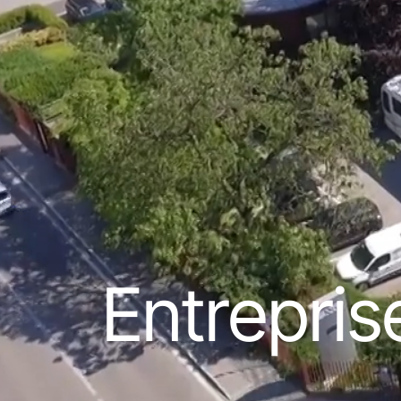
Entrepris