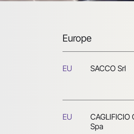
Europe
EU
SACCO Srl
EU
CAGLIFICIO 
Spa