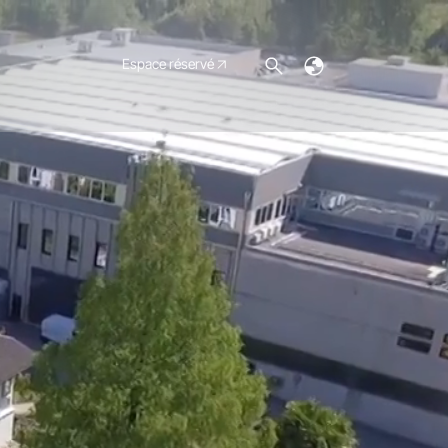
Espace réservé