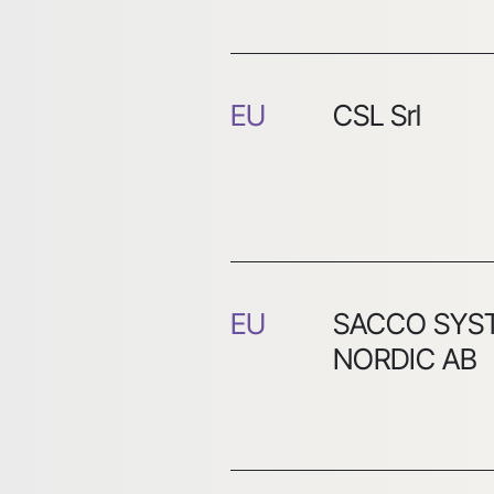
EU
CSL Srl
EU
SACCO SYS
NORDIC AB