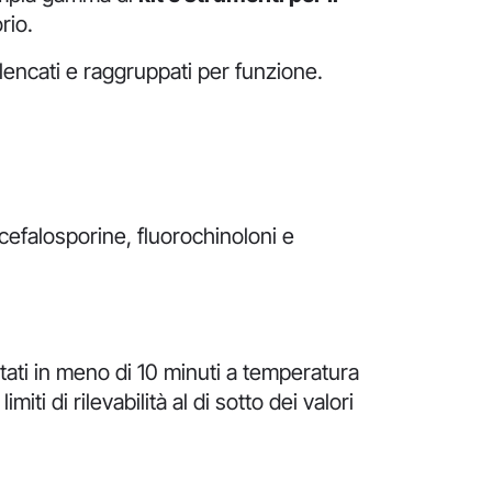
rio.
elencati e raggruppati per funzione.
 cefalosporine, fluorochinoloni e
tati in meno di 10 minuti a temperatura
ti di rilevabilità al di sotto dei valori