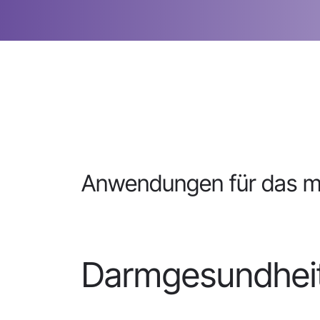
Anwendungen für das m
Darmgesundhei