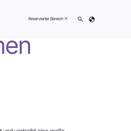
Reservierter Bereich
chen