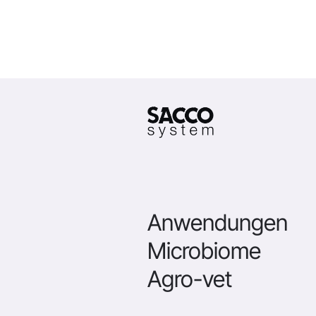
Anwendungen
Microbiome
Agro-vet