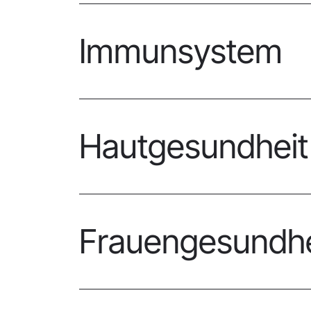
Immunsystem
Hautgesundheit
Frauengesundhe