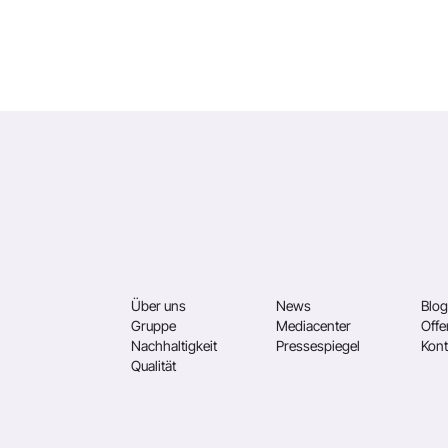
Über uns
News
Blog
Gruppe
Mediacenter
Offe
Nachhaltigkeit
Pressespiegel
Kont
Qualität