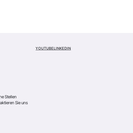
YOUTUBE
LINKEDIN
ne Stellen
aktieren Sie uns