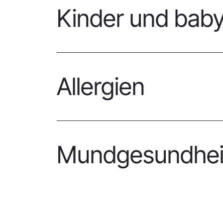
Kinder und bab
Allergien
Mundgesundhei