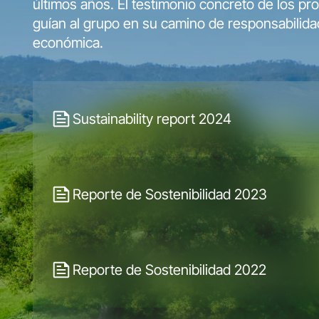
últimos años. El testimonio concreto de los pr
guían al grupo en su camino de responsabilida
económica.
Sustainability report 2024
Reporte de Sostenibilidad 2023
Reporte de Sostenibilidad 2022