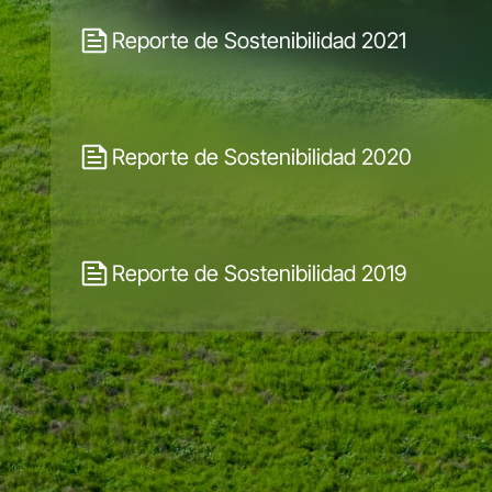
Reporte de Sostenibilidad 2021
Reporte de Sostenibilidad 2020
Reporte de Sostenibilidad 2019