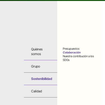
Presupuestos
Quiénes
Colaboración
somos
Nuestra contribución a los
SDGs
Grupo
Sostenibilidad
Calidad