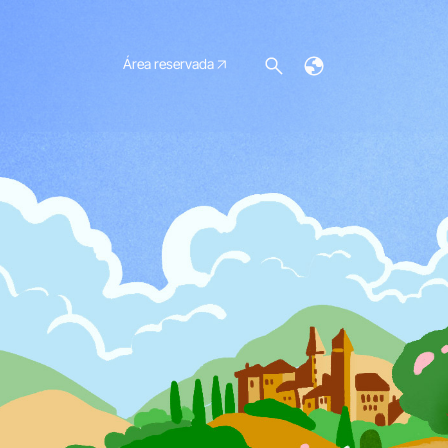
Área reservada