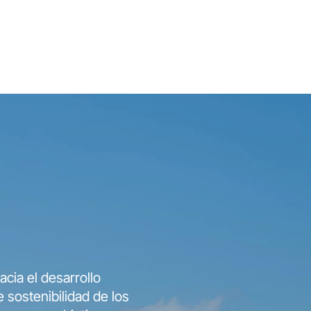
cia el desarrollo
 sostenibilidad de los