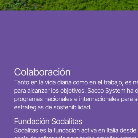
Colaboración
Tanto en la vida diaria como en el trabajo, es 
para alcanzar los objetivos. Sacco System ha 
programas nacionales e internacionales para s
estrategias de sostenibilidad.
Fundación Sodalitas
Sodalitas es la fundación activa en Italia des