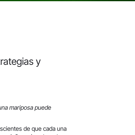
rategias y
 una mariposa puede
scientes de que cada una