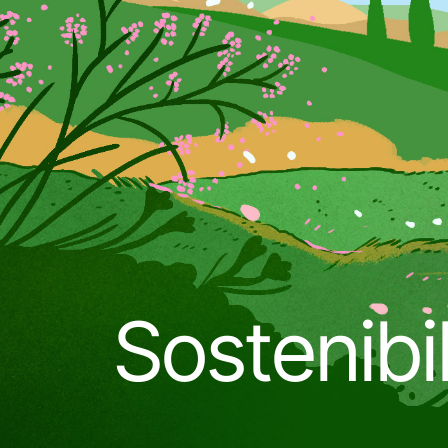
Sostenibi