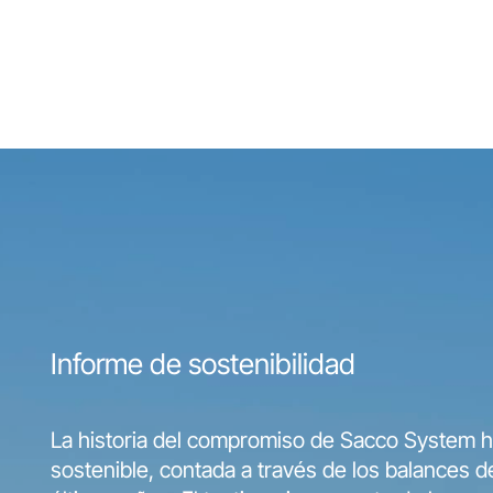
Informe de sostenibilidad
La historia del compromiso de Sacco System ha
sostenible, contada a través de los balances de