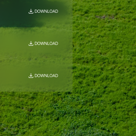
DOWNLOAD
DOWNLOAD
DOWNLOAD