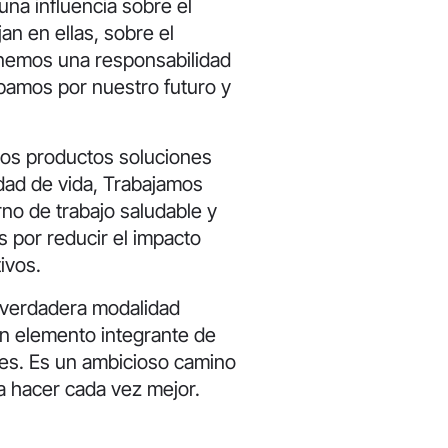
una influencia sobre el
n en ellas, sobre el
enemos una responsabilidad
pamos por nuestro futuro y
os productos soluciones
idad de vida, Trabajamos
no de trabajo saludable y
por reducir el impacto
ivos.
 verdadera modalidad
un elemento integrante de
ales. Es un ambicioso camino
a hacer cada vez mejor.