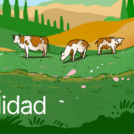
lidad