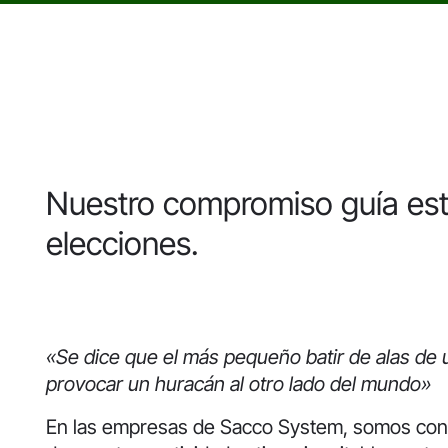
Nuestro compromiso guía est
elecciones.
«Se dice que el más pequeño batir de alas de
provocar un huracán al otro lado del mundo»
En las empresas de Sacco System, somos con