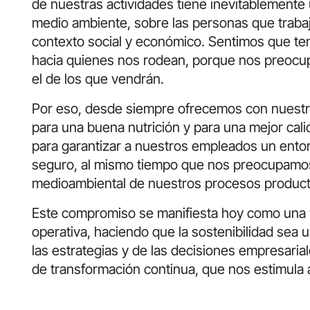
de nuestras actividades tiene inevitablemente 
medio ambiente, sobre las personas que trabaja
contexto social y económico. Sentimos que t
hacia quienes nos rodean, porque nos preocu
el de los que vendrán.
Por eso, desde siempre ofrecemos con nuestr
para una buena nutrición y para una mejor cal
para garantizar a nuestros empleados un entor
seguro, al mismo tiempo que nos preocupamos 
medioambiental de nuestros procesos product
Este compromiso se manifiesta hoy como una
operativa, haciendo que la sostenibilidad sea 
las estrategias y de las decisiones empresari
de transformación continua, que nos estimula 