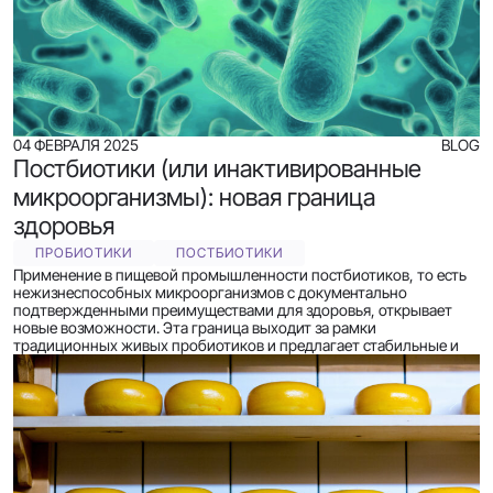
04 ФЕВРАЛЯ 2025
BLOG
Постбиотики (или инактивированные
микроорганизмы): новая граница
здоровья
ПРОБИОТИКИ
ПОСТБИОТИКИ
Применение в пищевой промышленности постбиотиков, то есть
нежизнеспособных микроорганизмов с документально
подтвержденными преимуществами для здоровья, открывает
новые возможности. Эта граница выходит за рамки
традиционных живых пробиотиков и предлагает стабильные и