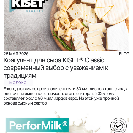
25 МАЯ 2026
BLOG
Коагулянт для сыра KISET® Classic:
современный выбор с уважением к
традициям
МОЛОКО
Ежегодно в мире производится почти 30 миллионов тонн сыра, а
оценочная рыночная стоимость этого сектора в 2025 году
составляет около 90 миллиардов евро. На этой уже прочной
основе сырный сектор