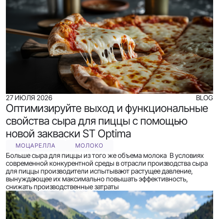
27 ИЮЛЯ 2026
BLOG
Оптимизируйте выход и функциональные
свойства сыра для пиццы с помощью
новой закваски ST Optima
МОЦАРЕЛЛА
МОЛОКО
Больше сыра для пиццы из того же объема молока В условиях
современной конкурентной среды в отрасли производства сыра
для пиццы производители испытывают растущее давление,
вынуждающее их максимально повышать эффективность,
снижать производственные затраты