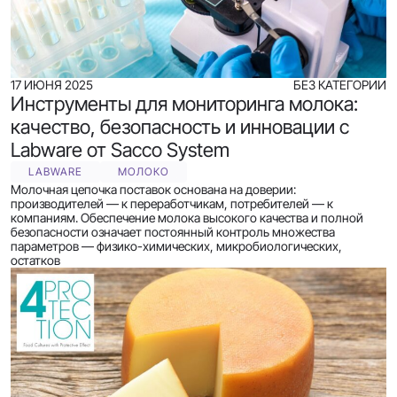
17 ИЮНЯ 2025
БЕЗ КАТЕГОРИИ
Инструменты для мониторинга молока:
качество, безопасность и инновации с
Labware от Sacco System
LABWARE
МОЛОКО
Молочная цепочка поставок основана на доверии:
производителей — к переработчикам, потребителей — к
компаниям. Обеспечение молока высокого качества и полной
безопасности означает постоянный контроль множества
параметров — физико-химических, микробиологических,
остатков