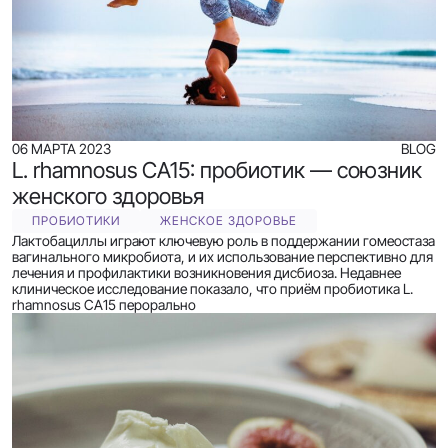
06 МАРТА 2023
BLOG
L. rhamnosus CA15: пробиотик — союзник
женского здоровья
ПРОБИОТИКИ
ЖЕНСКОЕ ЗДОРОВЬЕ
Лактобациллы играют ключевую роль в поддержании гомеостаза
вагинального микробиота, и их использование перспективно для
лечения и профилактики возникновения дисбиоза. Недавнее
клиническое исследование показало, что приём пробиотика L.
rhamnosus CA15 перорально