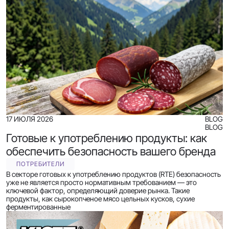
17 ИЮЛЯ 2026
BLOG
BLOG
Готовые к употреблению продукты: как
обеспечить безопасность вашего бренда
ПОТРЕБИТЕЛИ
В секторе готовых к употреблению продуктов (RTE) безопасность
уже не является просто нормативным требованием — это
ключевой фактор, определяющий доверие рынка. Такие
продукты, как сырокопченое мясо цельных кусков, сухие
ферментированные