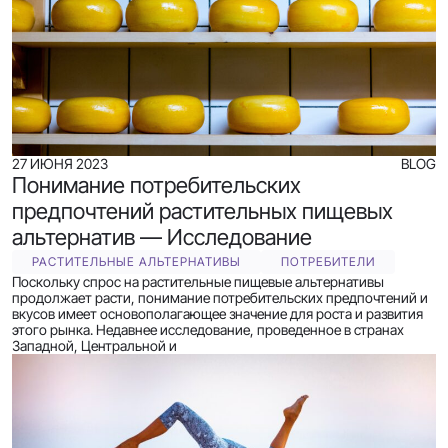
27 ИЮНЯ 2023
BLOG
Понимание потребительских
предпочтений растительных пищевых
альтернатив — Исследование
РАСТИТЕЛЬНЫЕ АЛЬТЕРНАТИВЫ
ПОТРЕБИТЕЛИ
Поскольку спрос на растительные пищевые альтернативы
продолжает расти, понимание потребительских предпочтений и
вкусов имеет основополагающее значение для роста и развития
этого рынка. Недавнее исследование, проведенное в странах
Западной, Центральной и