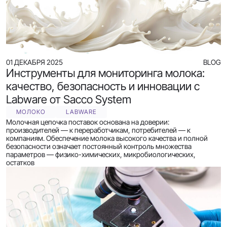
01 ДЕКАБРЯ 2025
BLOG
Инструменты для мониторинга молока:
качество, безопасность и инновации с
Labware от Sacco System
МОЛОКО
LABWARE
Молочная цепочка поставок основана на доверии:
производителей — к переработчикам, потребителей — к
компаниям. Обеспечение молока высокого качества и полной
безопасности означает постоянный контроль множества
параметров — физико-химических, микробиологических,
остатков