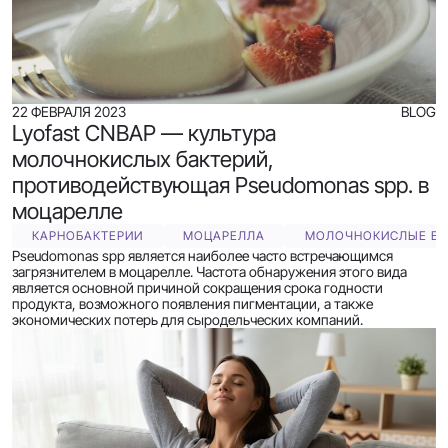
22 ФЕВРАЛЯ 2023
BLOG
Lyofast CNBAP — культура
молочнокислых бактерий,
противодействующая Pseudomonas spp. в
моцарелле
КАРНОБАКТЕРИИ
МОЦАРЕЛЛА
МОЛОЧНОКИСЛЫЕ БА
Pseudomonas spp является наиболее часто встречающимся
загрязнителем в моцарелле. Частота обнаружения этого вида
является основной причиной сокращения срока годности
продукта, возможного появления пигментации, а также
экономических потерь для сыродельческих компаний.