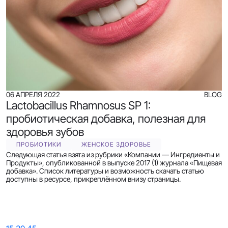
06 АПРЕЛЯ 2022
BLOG
Lactobacillus Rhamnosus SP 1:
пробиотическая добавка, полезная для
здоровья зубов
ПРОБИОТИКИ
ЖЕНСКОЕ ЗДОРОВЬЕ
Следующая статья взята из рубрики «Компании — Ингредиенты и
Продукты», опубликованной в выпуске 2017 (1) журнала «Пищевая
добавка». Список литературы и возможность скачать статью
доступны в ресурсе, прикреплённом внизу страницы.