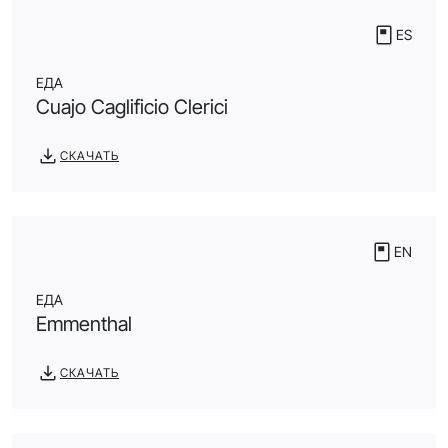
ES
ЕДА
Cuajo Caglificio Clerici
СКАЧАТЬ
EN
ЕДА
Emmenthal
СКАЧАТЬ