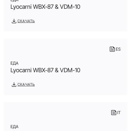
Lyocarni WBX-87 & VDM-10
СКАЧАТЬ
ES
ЕДА
Lyocarni WBX-87 & VDM-10
СКАЧАТЬ
IT
ЕДА