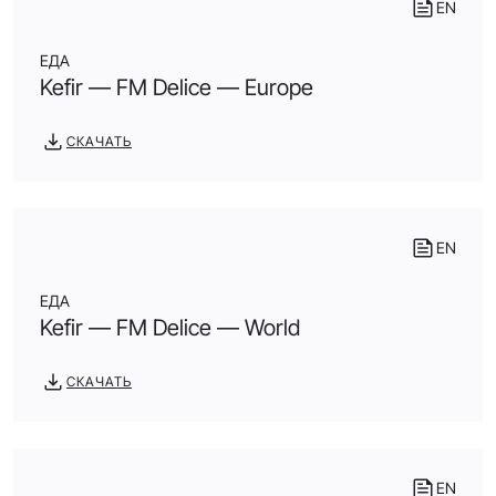
EN
ЕДА
Kefir — FM Delice — Europe
СКАЧАТЬ
EN
ЕДА
Kefir — FM Delice — World
СКАЧАТЬ
EN