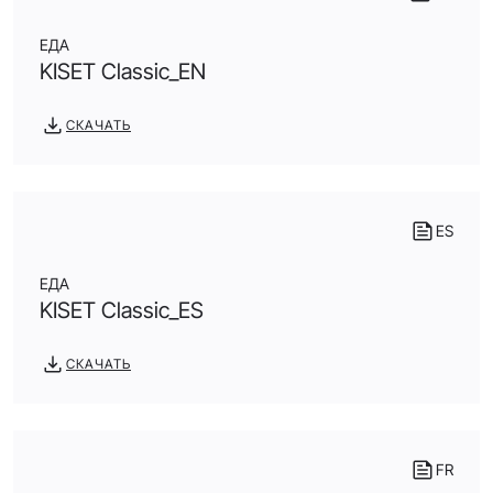
ЕДА
KISET Classic_EN
СКАЧАТЬ
ES
ЕДА
KISET Classic_ES
СКАЧАТЬ
FR