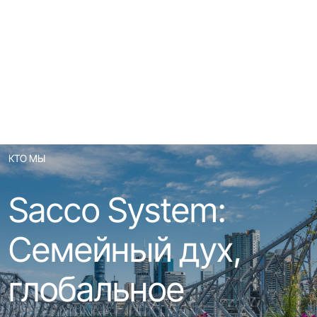
КТО МЫ
Sacco System:
Семейный дух,
глобальное