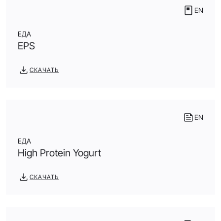
EN
ЕДА
EPS
СКАЧАТЬ
EN
ЕДА
High Protein Yogurt
СКАЧАТЬ