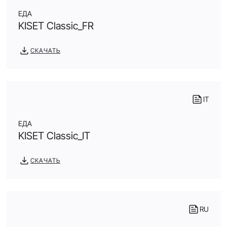
ЕДА
KISET Classic_FR
СКАЧАТЬ
IT
ЕДА
KISET Classic_IT
СКАЧАТЬ
RU