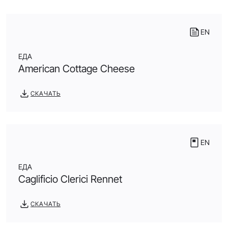
EN
ЕДА
American Cottage Cheese
СКАЧАТЬ
EN
ЕДА
Caglificio Clerici Rennet
СКАЧАТЬ