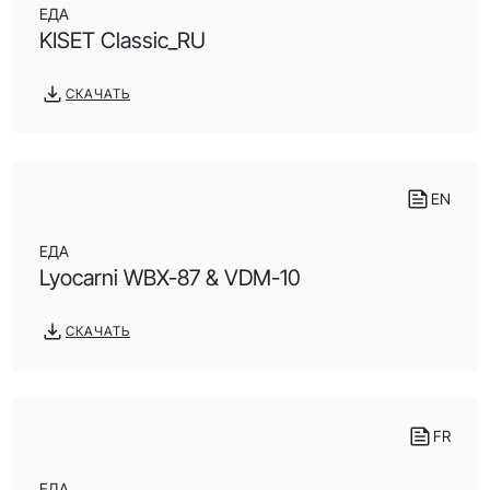
ЕДА
KISET Classic_RU
СКАЧАТЬ
EN
ЕДА
Lyocarni WBX-87 & VDM-10
СКАЧАТЬ
FR
ЕДА