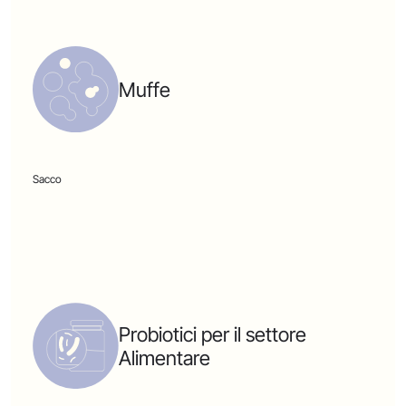
Muffe
Sacco
Probiotici per il settore
Alimentare