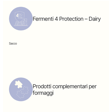
Fermenti 4 Protection – Dairy
Sacco
Prodotti complementari per
formaggi