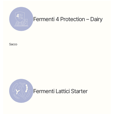
Fermenti 4 Protection – Dairy
Sacco
Fermenti Lattici Starter