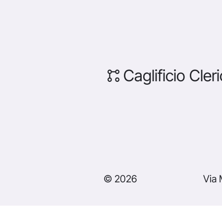
Caglificio Cleri
© 2026
Via 